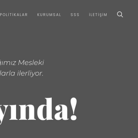
POLİTİKALAR
KURUMSAL
SSS
İLETİŞİM