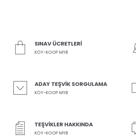
SINAV ÜCRETLERİ
KÖY-KOOP MYB
ADAY TEŞVİK SORGULAMA
KÖY-KOOP MYB
TEŞVİKLER HAKKINDA
KÖY-KOOP MYB