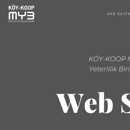
ANA SAYF